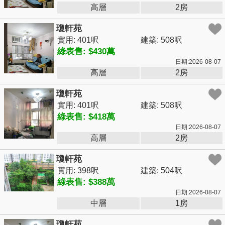
高層
2房
瓊軒苑
實用: 401呎
建築: 508呎
綠表售: $430萬
日期:2026-08-07
高層
2房
瓊軒苑
實用: 401呎
建築: 508呎
綠表售: $418萬
日期:2026-08-07
高層
2房
瓊軒苑
實用: 398呎
建築: 504呎
綠表售: $388萬
日期:2026-08-07
中層
1房
瓊軒苑