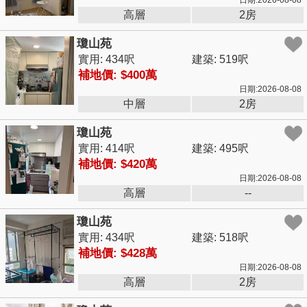
日期:2026-08-08
高層
2房
瓊山苑
實用: 434呎
建築: 519呎
補地價: $400萬
日期:2026-08-08
中層
2房
瓊山苑
實用: 414呎
建築: 495呎
補地價: $420萬
日期:2026-08-08
高層
--
瓊山苑
實用: 434呎
建築: 518呎
補地價: $428萬
日期:2026-08-08
高層
2房