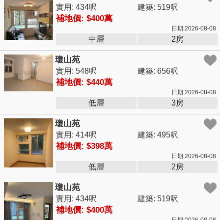
實用: 434呎
建築: 519呎
補地價: $400萬
日期:2026-08-08
中層
2房
瓊山苑
實用: 548呎
建築: 656呎
補地價: $440萬
日期:2026-08-08
低層
3房
瓊山苑
實用: 414呎
建築: 495呎
補地價: $398萬
日期:2026-08-08
低層
2房
瓊山苑
實用: 434呎
建築: 519呎
補地價: $400萬