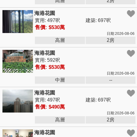
高層
2房
海港花園
實用: 497呎
建築: 697呎
售價: $530萬
日期:2026-08-06
高層
2房
海港花園
實用: 592呎
售價: $530萬
日期:2026-08-06
中層
--
海港花園
實用: 497呎
建築: 697呎
售價: $490萬
日期:2026-08-06
高層
2房
海港花園