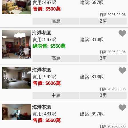
實用: 497呎
建築: 697呎
售價: $500萬
日期:2026-08-06
高層
2房
海港花園
實用: 597呎
建築: 813呎
綠表售: $550萬
日期:2026-08-06
高層
3房
海港花園
實用: 592呎
建築: 813呎
售價: $606萬
日期:2026-08-06
中層
3房
海港花園
實用: 481呎
建築: 697呎
售價: $560萬
日期:2026-08-06