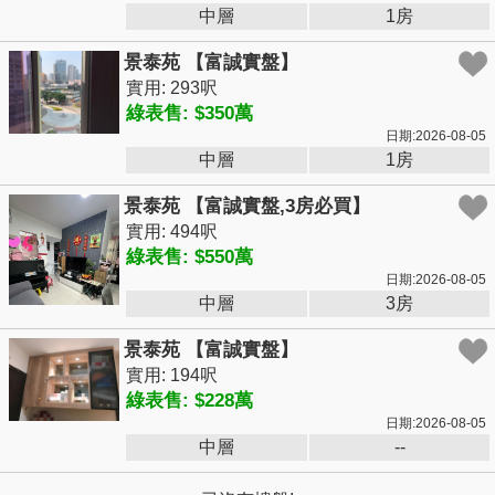
中層
1房
景泰苑 【富誠實盤】
實用: 293呎
綠表售: $350萬
日期:2026-08-05
中層
1房
景泰苑 【富誠實盤,3房必買】
實用: 494呎
綠表售: $550萬
日期:2026-08-05
中層
3房
景泰苑 【富誠實盤】
實用: 194呎
綠表售: $228萬
日期:2026-08-05
中層
--