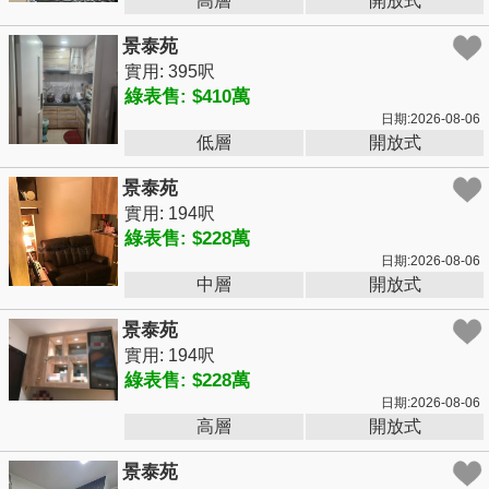
高層
開放式
景泰苑
實用: 395呎
綠表售: $410萬
日期:2026-08-06
低層
開放式
景泰苑
實用: 194呎
綠表售: $228萬
日期:2026-08-06
中層
開放式
景泰苑
實用: 194呎
綠表售: $228萬
日期:2026-08-06
高層
開放式
景泰苑