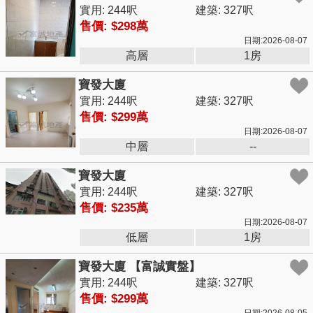
實用: 244呎
建築: 327呎
售價: $298萬
日期:2026-08-07
高層
1房
寶發大廈
實用: 244呎
建築: 327呎
售價: $299萬
日期:2026-08-07
中層
--
寶發大廈
實用: 244呎
建築: 327呎
售價: $235萬
日期:2026-08-07
低層
1房
寶發大廈 【富誠實盤】
實用: 244呎
建築: 327呎
售價: $299萬