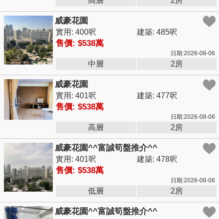
高層
2房
威豪花園
實用: 400呎
建築: 485呎
售價: $538萬
日期:2026-08-06
中層
2房
威豪花園
實用: 401呎
建築: 477呎
售價: $538萬
日期:2026-08-06
高層
2房
威豪花園^^富誠筍盤推介^^
實用: 401呎
建築: 478呎
售價: $538萬
日期:2026-08-06
低層
2房
威豪花園^^富誠筍盤推介^^