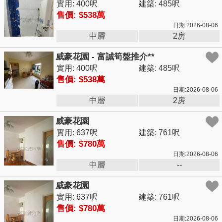
實用: 400呎
建築: 485呎
售價: $538萬
日期:2026-08-06
中層
2房
威豪花園 - 富誠筍盤推介**
實用: 400呎
建築: 485呎
售價: $538萬
日期:2026-08-06
中層
2房
威豪花園
實用: 637呎
建築: 761呎
售價: $780萬
日期:2026-08-06
中層
--
威豪花園
實用: 637呎
建築: 761呎
售價: $780萬
日期:2026-08-06