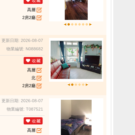
高層
2房2廳
更新日期: 2026-08-07
物業編號: N088682
高層
北
2房2廳
更新日期: 2026-08-07
物業編號: T087521
高層