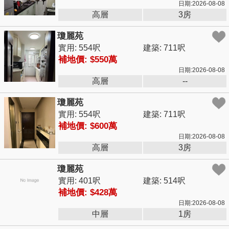
日期:2026-08-08
高層
3房
瓊麗苑
實用: 554呎
建築: 711呎
補地價: $550萬
日期:2026-08-08
高層
--
瓊麗苑
實用: 554呎
建築: 711呎
補地價: $600萬
日期:2026-08-08
高層
3房
瓊麗苑
實用: 401呎
建築: 514呎
補地價: $428萬
日期:2026-08-08
中層
1房