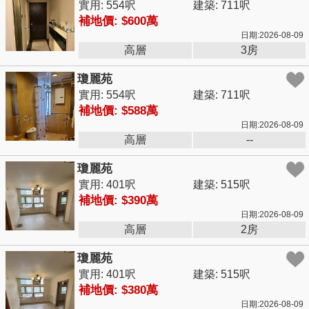
實用: 554呎
建築: 711呎
補地價: $600萬
日期:2026-08-09
高層
3房
瓊麗苑
實用: 554呎
建築: 711呎
補地價: $588萬
日期:2026-08-09
高層
--
瓊麗苑
實用: 401呎
建築: 515呎
補地價: $390萬
日期:2026-08-09
高層
2房
瓊麗苑
實用: 401呎
建築: 515呎
補地價: $380萬
日期:2026-08-09