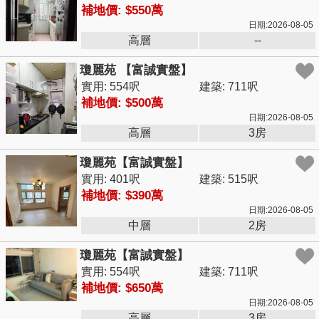
補地價: $550萬
日期:2026-08-05
高層
--
瓊麗苑 【富誠實盤】
實用: 554呎
建築: 711呎
補地價: $500萬
日期:2026-08-05
高層
3房
瓊麗苑【富誠實盤】
實用: 401呎
建築: 515呎
補地價: $390萬
日期:2026-08-05
中層
2房
瓊麗苑【富誠實盤】
實用: 554呎
建築: 711呎
補地價: $650萬
日期:2026-08-05
高層
3房