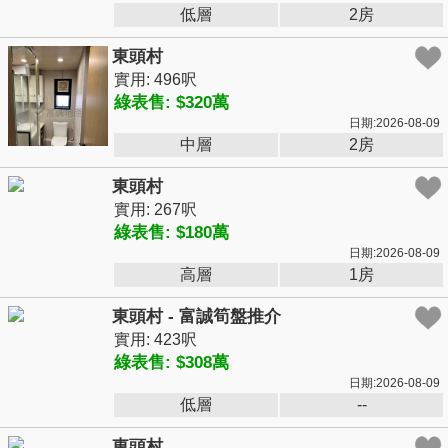
低層
2房
東頭村
實用: 496呎
綠表售: $320萬
日期:2026-08-09
中層
2房
東頭村
實用: 267呎
綠表售: $180萬
日期:2026-08-09
高層
1房
東頭村 - 富誠筍盤推介
實用: 423呎
綠表售: $308萬
日期:2026-08-09
低層
--
東頭村