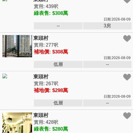
實用: 439呎
綠表售: $308萬
日期:2026-08-09
--
3房
東頭村
實用: 277呎
補地價: $308萬
日期:2026-08-09
低層
--
東頭村
實用: 267呎
補地價: $298萬
日期:2026-08-09
低層
--
東頭村
實用: 428呎
綠表售: $280萬