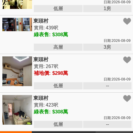
日期:2026-08-09
低層
1房
東頭村
實用: 439呎
綠表售: $308萬
日期:2026-08-09
高層
3房
東頭村
實用: 267呎
補地價: $298萬
日期:2026-08-09
低層
--
東頭村
實用: 423呎
綠表售: $308萬
日期:2026-08-09
低層
--