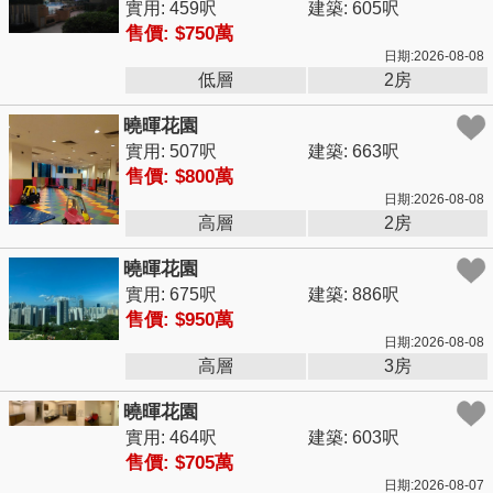
實用: 459呎
建築: 605呎
售價: $750萬
日期:2026-08-08
低層
2房
曉暉花園
實用: 507呎
建築: 663呎
售價: $800萬
日期:2026-08-08
高層
2房
曉暉花園
實用: 675呎
建築: 886呎
售價: $950萬
日期:2026-08-08
高層
3房
曉暉花園
實用: 464呎
建築: 603呎
售價: $705萬
日期:2026-08-07