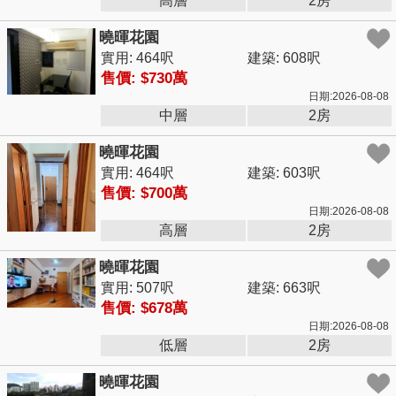
高層
2房
曉暉花園
實用: 464呎
建築: 608呎
售價: $730萬
日期:2026-08-08
中層
2房
曉暉花園
實用: 464呎
建築: 603呎
售價: $700萬
日期:2026-08-08
高層
2房
曉暉花園
實用: 507呎
建築: 663呎
售價: $678萬
日期:2026-08-08
低層
2房
曉暉花園