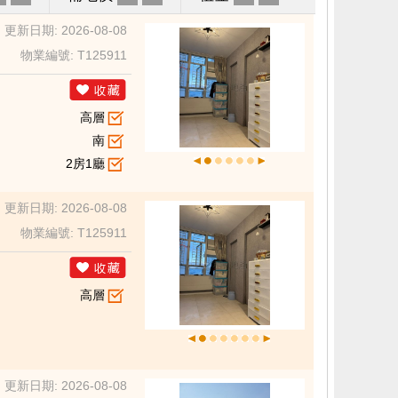
更新日期: 2026-08-08
物業編號: T125911
高層
南
2房1廳
更新日期: 2026-08-08
物業編號: T125911
高層
更新日期: 2026-08-08