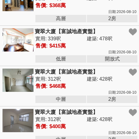
售價: $368萬
日期:2026-08-10
高層
2房
寶翠大廈【富誠地產實盤】
實用: 339呎
建築: 478呎
售價: $415萬
日期:2026-08-10
低層
開放式
寶翠大廈【富誠地產實盤】
實用: 312呎
建築: 428呎
售價: $468萬
日期:2026-08-10
中層
2房
寶翠大廈【富誠地產實盤】
實用: 312呎
建築: 428呎
售價: $400萬
日期:2026-08-10