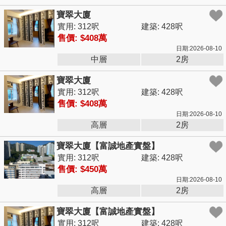
寶翠大廈
實用: 312呎
建築: 428呎
售價: $408萬
日期:2026-08-10
中層
2房
寶翠大廈
實用: 312呎
建築: 428呎
售價: $408萬
日期:2026-08-10
高層
2房
寶翠大廈【富誠地產實盤】
實用: 312呎
建築: 428呎
售價: $450萬
日期:2026-08-10
高層
2房
寶翠大廈【富誠地產實盤】
實用: 312呎
建築: 428呎