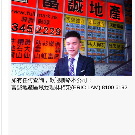
如有任何查詢，歡迎聯絡本公司：
富誠地產區域經理林栢榮(ERIC LAM) 8100 6192