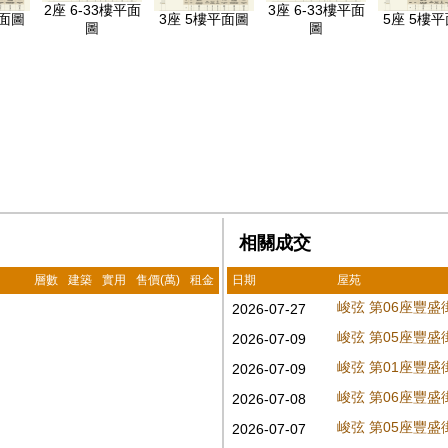
2座 6-33樓平面
3座 6-33樓平面
平面圖
3座 5樓平面圖
5座 5樓
圖
圖
相關成交
層數
建築
實用
售價(萬)
租金
日期
屋苑
峻弦 第06座豐盛
2026-07-27
峻弦 第05座豐盛
2026-07-09
峻弦 第01座豐盛
2026-07-09
峻弦 第06座豐盛
2026-07-08
峻弦 第05座豐盛
2026-07-07