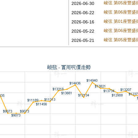
峻弦 第05座豐盛
2026-06-30
峻弦 第06座豐盛
2026-06-22
峻弦 第01座豐盛
2026-06-16
峻弦 第06座豐盛
2026-05-22
峻弦 第05座豐盛
2026-05-21