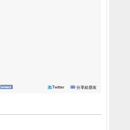
Twitter
分享給朋友