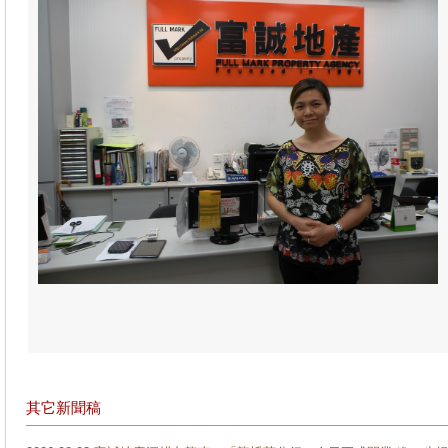
其它新聞稿