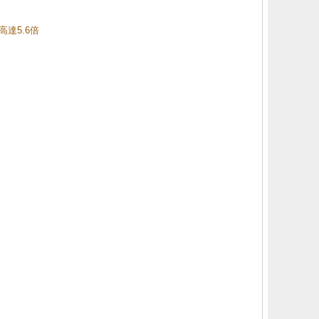
高達5.6倍