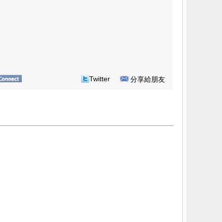
Twitter
分享給朋友