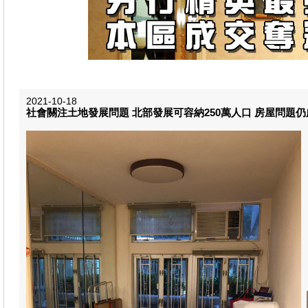
2021-10-18
社會關注土地發展問題 北部發展可容納250萬人口 房屋問題仍處