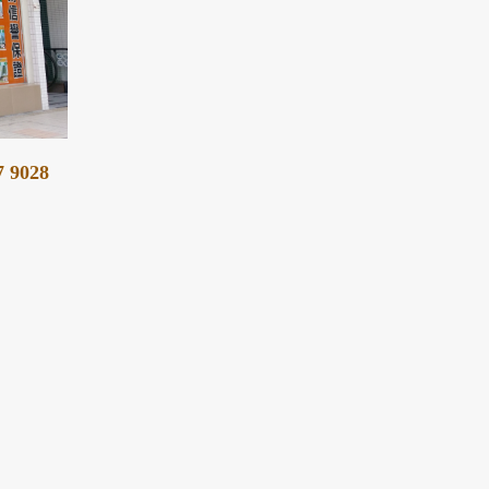
7 9028