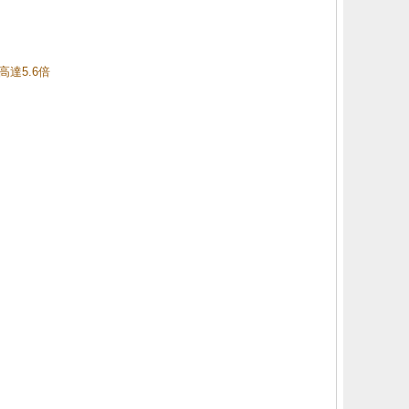
高達5.6倍