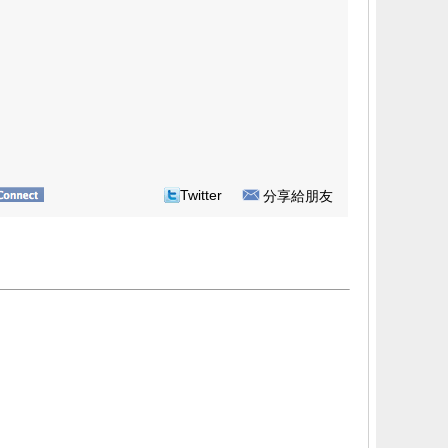
Twitter
分享給朋友