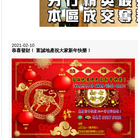
2021-02-10
恭喜發財！ 富誠地產祝大家新年快樂！