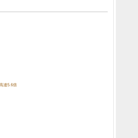
高達5.6倍