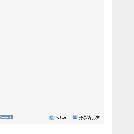
Twitter
分享給朋友