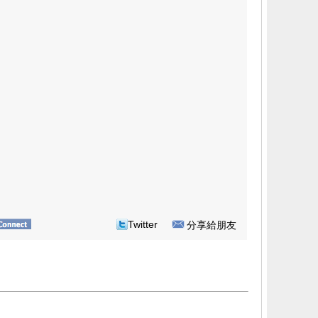
Twitter
分享給朋友