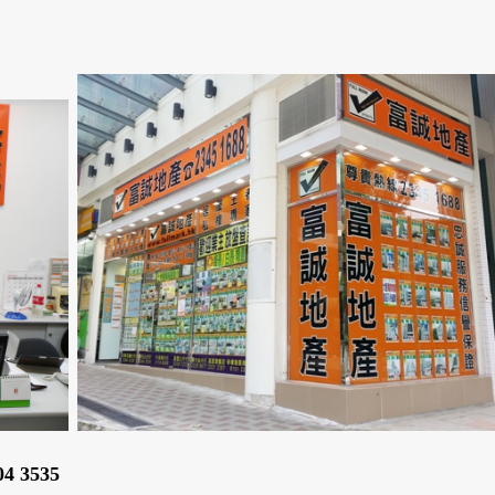
4 3535