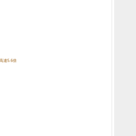
高達5.6倍