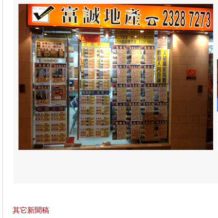
其它新聞稿