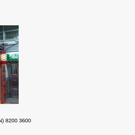
200 3600