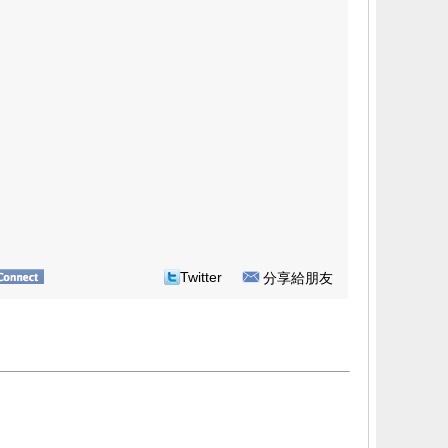
Twitter
分享給朋友