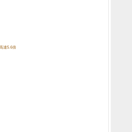
高達5.6倍