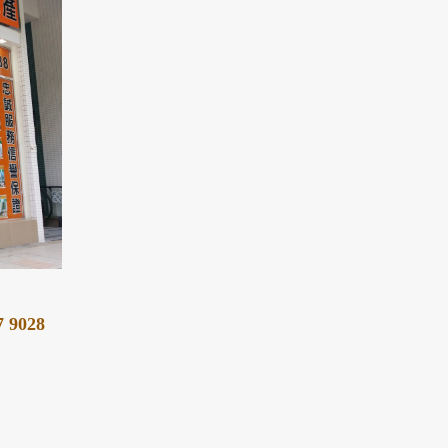
7 9028