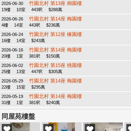
竹園北村 第13座 桐園樓
2026-06-30
19樓
10室
443呎
$288萬
竹園北村 第14座 梅園樓
2026-06-26
4樓
14室
443呎
$236萬
竹園北村 第12座 橡園樓
2026-06-24
16樓
14室
$243萬
竹園北村 第14座 梅園樓
2026-06-16
20樓
1室
381呎
$150萬
竹園北村 第15座 桃園樓
2026-06-02
25樓
13室
447呎
$305萬
竹園北村 第14座 梅園樓
2026-05-29
22樓
15室
$295萬
竹園北村 第14座 梅園樓
2026-05-19
31樓
1室
381呎
$240萬
同屋苑樓盤