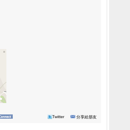
Twitter
分享給朋友