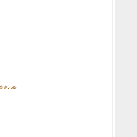
高達5.6倍