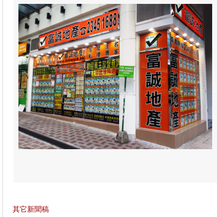
其它新聞稿