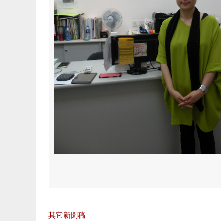
其它新聞稿