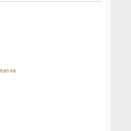
高達5.6倍