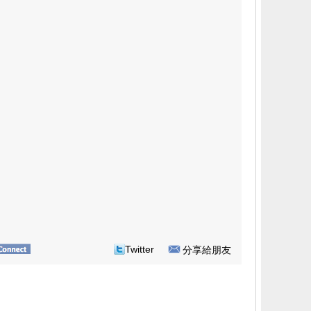
Twitter
分享給朋友