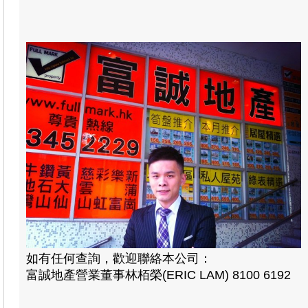
如有任何查詢，歡迎聯絡本公司：
富誠地產營業董事林栢榮(ERIC LAM) 8100 6192