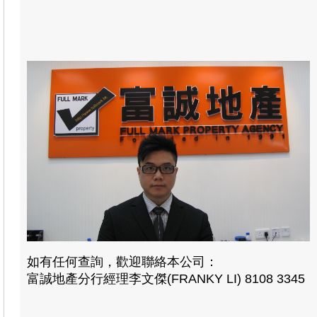
如有任何查詢，歡迎聯絡本公司：
富誠地產分行經理李文傑(FRANKY LI) 8108 3345