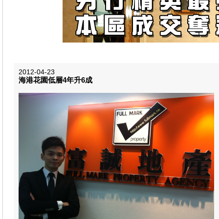
2012-04-23
海港花園低層4年升6成