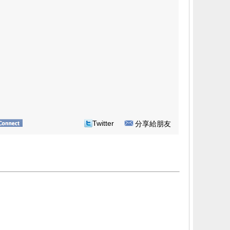
Twitter
分享給朋友