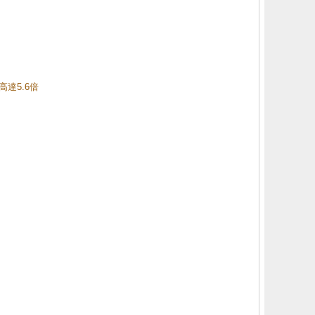
高達5.6倍