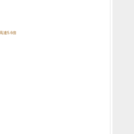
高達5.6倍