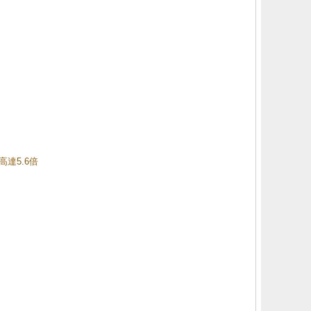
高達5.6倍