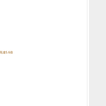
高達5.6倍