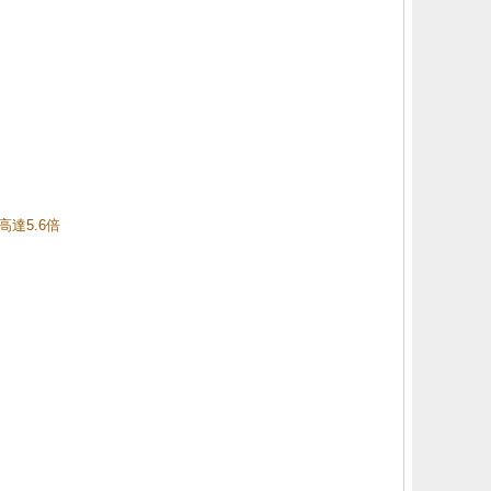
高達5.6倍