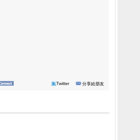
Twitter
分享給朋友