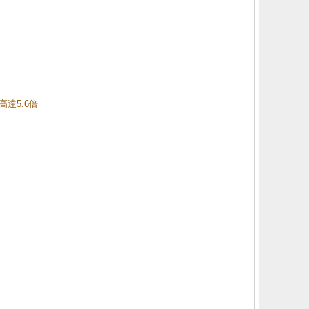
高達5.6倍