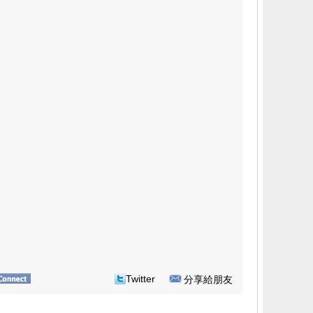
Twitter
分享給朋友