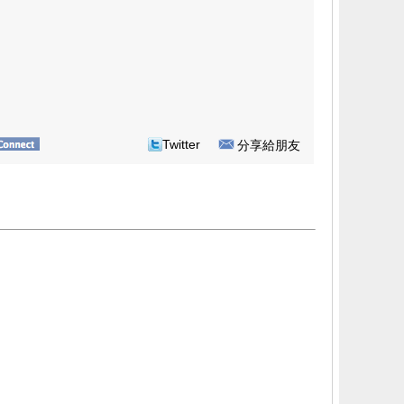
Twitter
分享給朋友