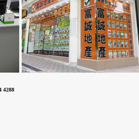
4 4288