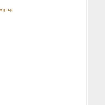
高達5.6倍