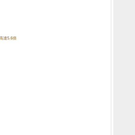
高達5.6倍