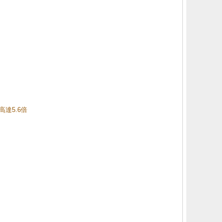
高達5.6倍