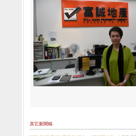
其它新聞稿