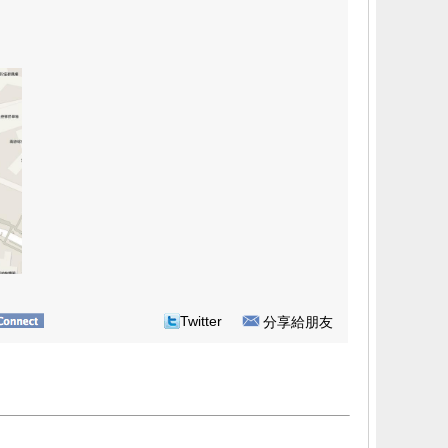
Twitter
分享給朋友