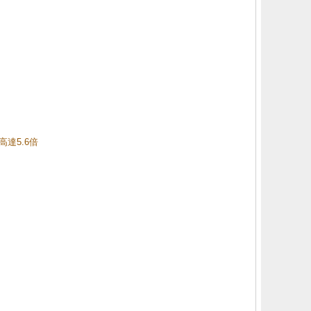
高達5.6倍