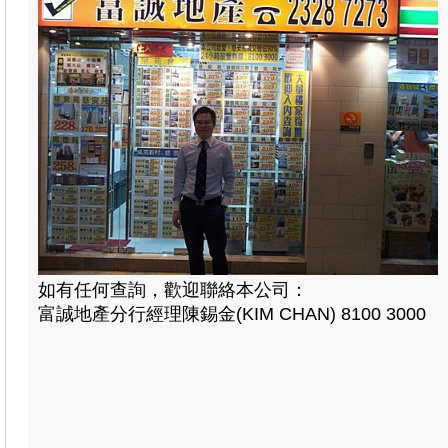
如有任何查詢，歡迎聯絡本公司：
富誠地產分行經理陳錫金(KIM CHAN) 8100 3000