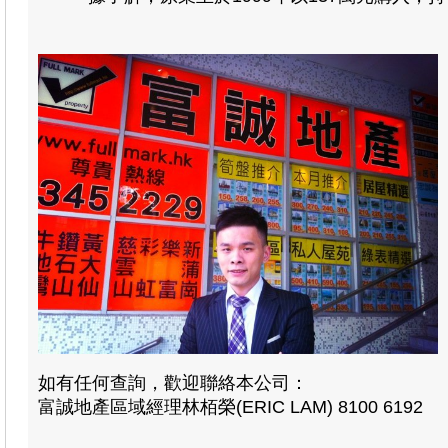
如有任何查詢，歡迎聯絡本公司：
富誠地產區域經理林栢榮(ERIC LAM) 8100 6192