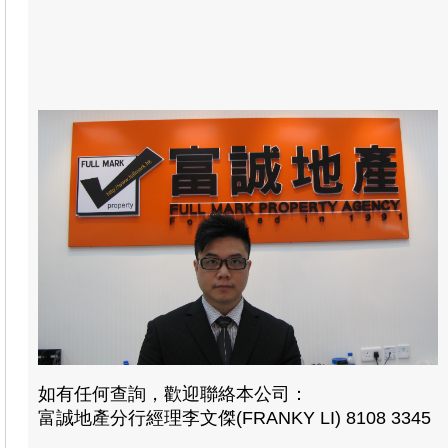
如有任何查詢，歡迎聯絡本公司：
富誠地產分行經理李文傑(FRANKY LI) 8108 3345