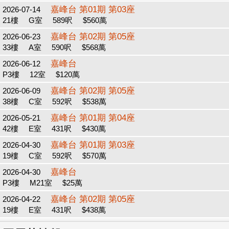
嘉峰台 第01期 第03座
2026-07-14
21樓
G室
589呎
$560萬
嘉峰台 第02期 第05座
2026-06-23
33樓
A室
590呎
$568萬
嘉峰台
2026-06-12
P3樓
12室
$120萬
嘉峰台 第02期 第05座
2026-06-09
38樓
C室
592呎
$538萬
嘉峰台 第01期 第04座
2026-05-21
42樓
E室
431呎
$430萬
嘉峰台 第01期 第03座
2026-04-30
19樓
C室
592呎
$570萬
嘉峰台
2026-04-30
P3樓
M21室
$25萬
嘉峰台 第02期 第05座
2026-04-22
19樓
E室
431呎
$438萬