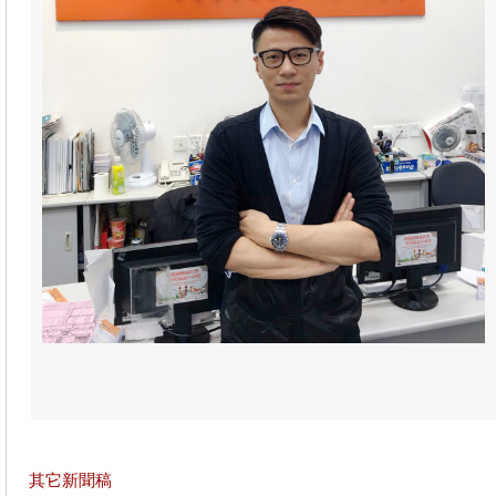
其它新聞稿